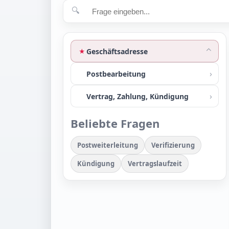
🔍
⌃
Geschäftsadresse
★
›
Postbearbeitung
›
Vertrag, Zahlung, Kündigung
Beliebte Fragen
Postweiterleitung
Verifizierung
Kündigung
Vertragslaufzeit